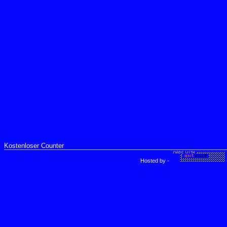
Kostenloser Counter
Hosted by
-